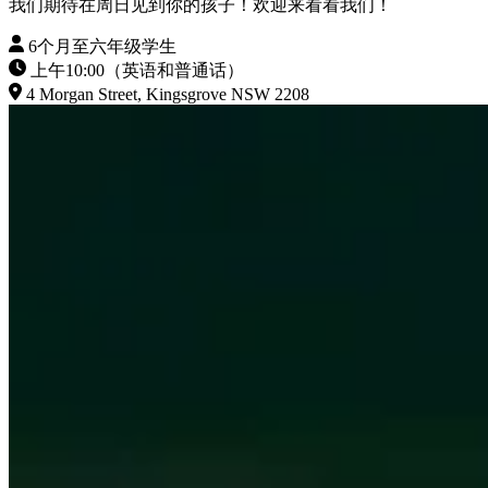
我们期待在周日见到你的孩子！欢迎来看看我们！
6个月至六年级学生
上午10:00（英语和普通话）
4 Morgan Street, Kingsgrove NSW 2208