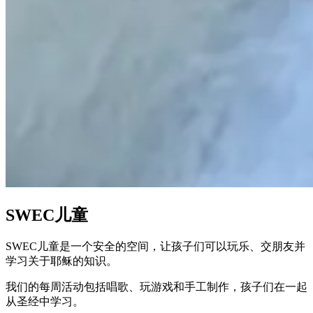
SWEC儿童
SWEC儿童是一个安全的空间，让孩子们可以玩乐、交朋友并
学习关于耶稣的知识。
我们的每周活动包括唱歌、玩游戏和手工制作，孩子们在一起
从圣经中学习。