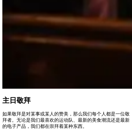
主日敬拜
如果敬拜是对某事或某人的赞美，那么我们每个人都是一位敬
拜者。无论是我们最喜欢的运动队、最新的美食潮流还是最新
的电子产品，我们都在崇拜着某种东西。