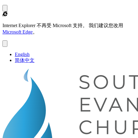
Internet Explorer 不再受 Microsoft 支持。
我们建议您改用
Microsoft Edge
。
English
简体中文