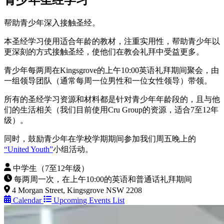
青少年圣经学习
帮助青少年深入接触圣经。
本圣经学习使用适合年龄的教材，注重实用性，帮助青少年以
更深刻的方式接触圣经，使他们在教会礼拜中受益更多。
青少年每两周在Kingsgrove的上午10:00英语礼拜期间聚会，由
一组领导团队（通常每周一位男性和一位女性领导）带领。
所有的圣经学习资源和材料都是针对青少年年龄段的，且与他
们的生活相关（我们目前使用Cru Group的资源，适合7至12年
级）。
同时，鼓励青少年在学校学期期间参加我们周五晚上的
“United Youth”
小组活动。
中学生（7至12年级）
每两周一次，在上午10:00的英语和普通话礼拜期间
4 Morgan Street, Kingsgrove NSW 2208
Calendar
Upcoming Events List